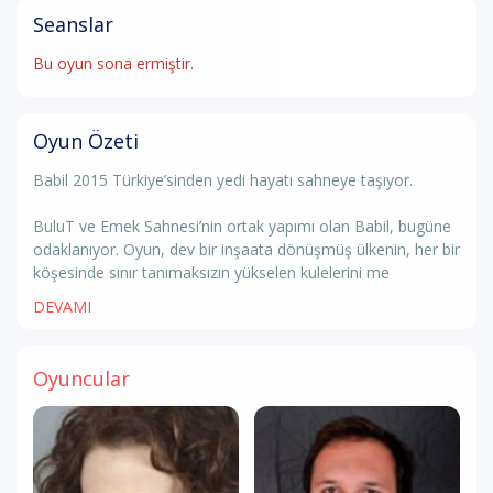
Seanslar
Bu oyun sona ermiştir.
Oyun Özeti
Babil 2015 Türkiye’sinden yedi hayatı sahneye taşıyor.
BuluT ve Emek Sahnesi’nin ortak yapımı olan Babil, bugüne
odaklanıyor. Oyun, dev bir inşaata dönüşmüş ülkenin, her bir
köşesinde sınır tanımaksızın yükselen kulelerini me
DEVAMI
Oyuncular