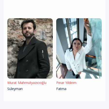
Murat Mahmutyazıcıoğlu
Pınar Yıldırım
Süleyman
Fatma