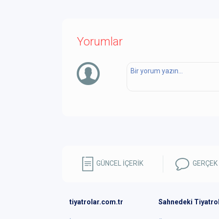
Yorumlar
GÜNCEL İÇERİK
GERÇEK
tiyatrolar.com.tr
Sahnedeki Tiyatro