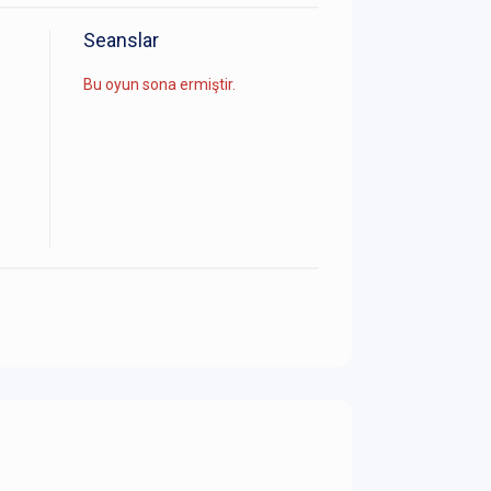
Seanslar
Bu oyun sona ermiştir.