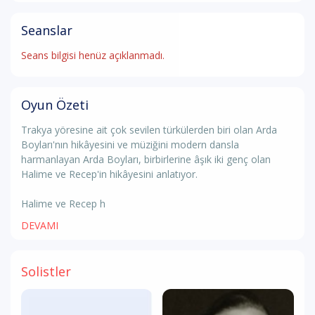
Seanslar
Seans bilgisi henüz açıklanmadı.
Oyun Özeti
Trakya yöresine ait çok sevilen türkülerden biri olan Arda
Boyları'nın hikâyesini ve müziğini modern dansla
harmanlayan Arda Boyları, birbirlerine âşık iki genç olan
Halime ve Recep'in hikâyesini anlatıyor.
Halime ve Recep h
DEVAMI
Solistler