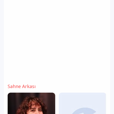
Sahne Arkası