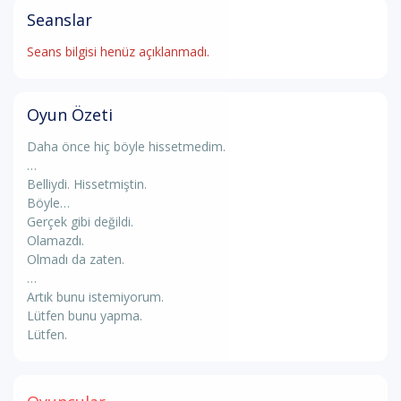
Seanslar
Seans bilgisi henüz açıklanmadı.
Oyun Özeti
Daha önce hiç böyle hissetmedim.
…
Belliydi. Hissetmiştin.
Böyle…
Gerçek gibi değildi.
Olamazdı.
Olmadı da zaten.
…
Artık bunu istemiyorum.
Lütfen bunu yapma.
Lütfen.