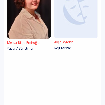
Ayşe Aytekin
Melisa Bilge Emiroğlu
Reji Asistanı
Yazar / Yönetmen