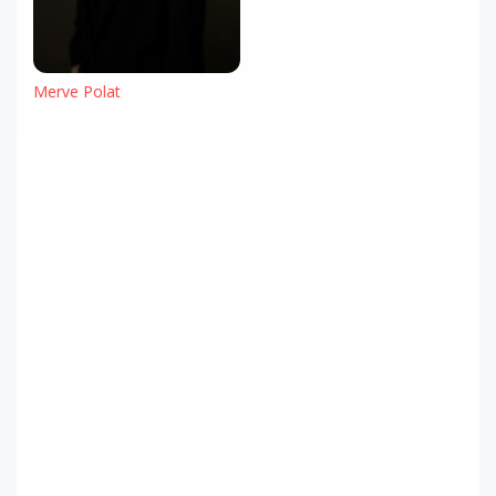
Merve Polat