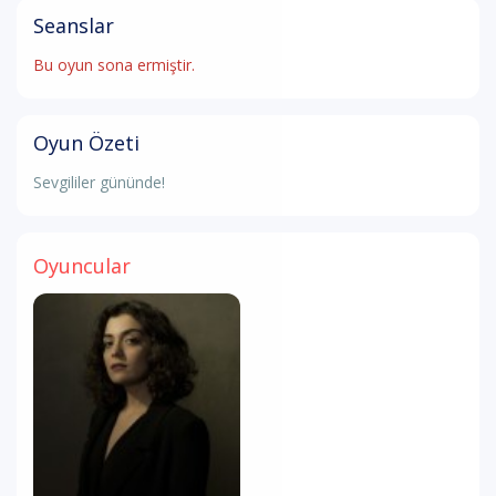
Seanslar
Bu oyun sona ermiştir.
Oyun Özeti
Sevgililer gününde!
Oyuncular