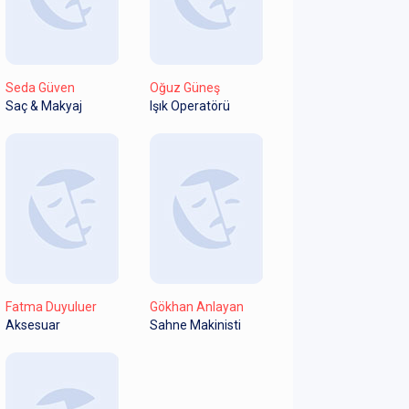
Seda Güven
Oğuz Güneş
Saç & Makyaj
Işık Operatörü
Fatma Duyuluer
Gökhan Anlayan
Aksesuar
Sahne Makinisti