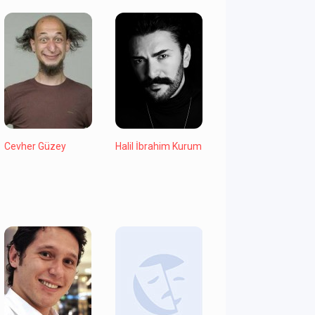
Cevher Güzey
Halil İbrahim Kurum