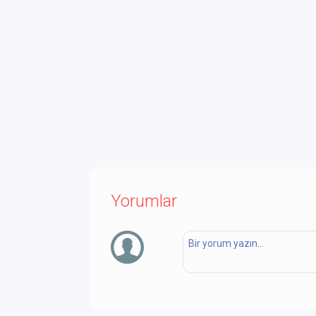
Yorumlar