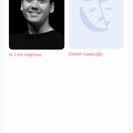
Devrim Saraçoğlu
N. Cem Kaytmaz