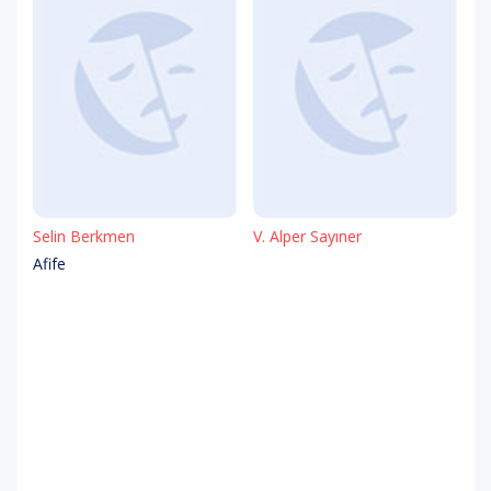
Selin Berkmen
V. Alper Sayıner
Afife