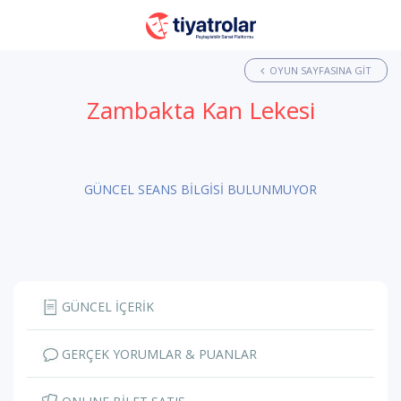
OYUN SAYFASINA GIT
Zambakta Kan Lekesi
GÜNCEL SEANS BİLGİSİ BULUNMUYOR
GÜNCEL İÇERİK
GERÇEK YORUMLAR & PUANLAR