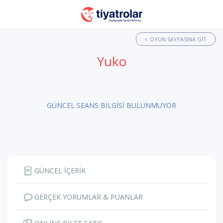
OYUN SAYFASINA GIT
Yuko
GÜNCEL SEANS BİLGİSİ BULUNMUYOR
GÜNCEL İÇERİK
GERÇEK YORUMLAR & PUANLAR