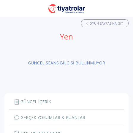
OYUN SAYFASINA GIT
Yen
GÜNCEL SEANS BİLGİSİ BULUNMUYOR
GÜNCEL İÇERİK
GERÇEK YORUMLAR & PUANLAR