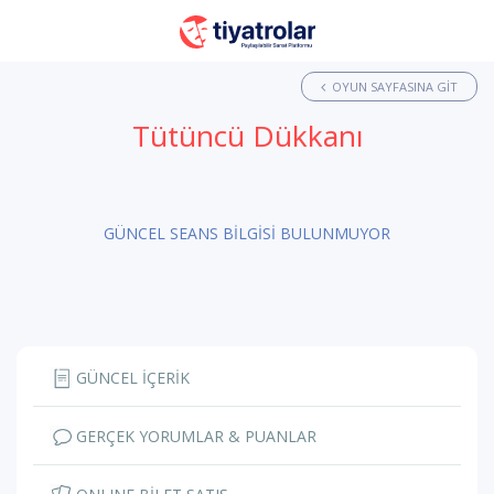
OYUN SAYFASINA GIT
Tütüncü Dükkanı
GÜNCEL SEANS BİLGİSİ BULUNMUYOR
GÜNCEL İÇERİK
GERÇEK YORUMLAR & PUANLAR