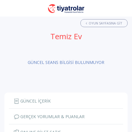
OYUN SAYFASINA GIT
Temiz Ev
GÜNCEL SEANS BİLGİSİ BULUNMUYOR
GÜNCEL İÇERİK
GERÇEK YORUMLAR & PUANLAR