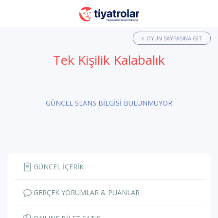
OYUN SAYFASINA GIT
Tek Kişilik Kalabalık
GÜNCEL SEANS BİLGİSİ BULUNMUYOR
GÜNCEL İÇERİK
GERÇEK YORUMLAR & PUANLAR