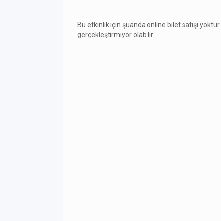
Bu etkinlik için şuanda online bilet satışı yoktur.
gerçekleştirmiyor olabilir.