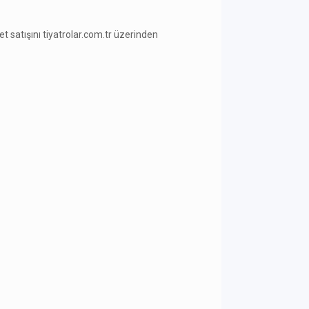
ilet satışını tiyatrolar.com.tr üzerinden