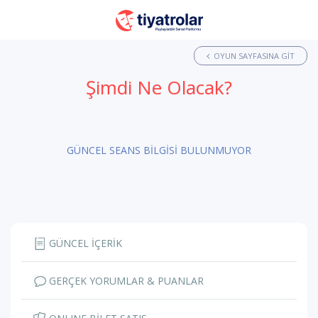
OYUN SAYFASINA GIT
Şimdi Ne Olacak?
GÜNCEL SEANS BİLGİSİ BULUNMUYOR
GÜNCEL İÇERİK
GERÇEK YORUMLAR & PUANLAR