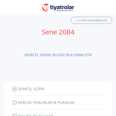
OYUN SAYFASINA GIT
Sene 2084
GÜNCEL SEANS BİLGİSİ BULUNMUYOR
GÜNCEL İÇERİK
GERÇEK YORUMLAR & PUANLAR