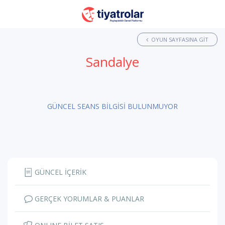
OYUN SAYFASINA GIT
Sandalye
GÜNCEL SEANS BİLGİSİ BULUNMUYOR
GÜNCEL İÇERİK
GERÇEK YORUMLAR & PUANLAR