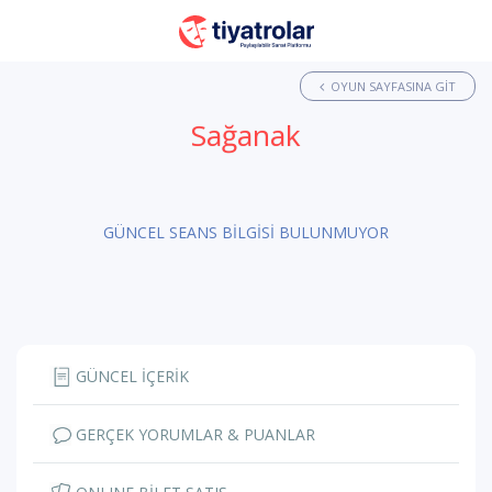
OYUN SAYFASINA GIT
Sağanak
GÜNCEL SEANS BİLGİSİ BULUNMUYOR
GÜNCEL İÇERİK
GERÇEK YORUMLAR & PUANLAR