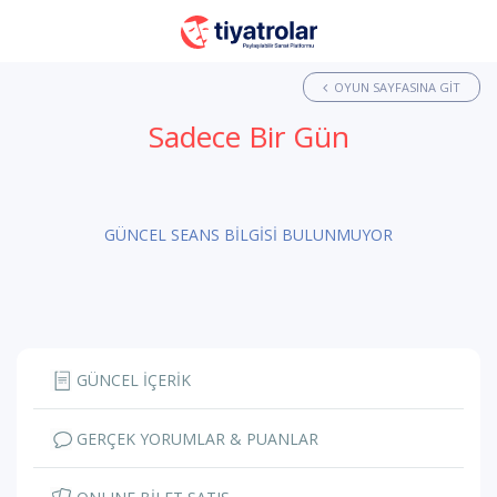
OYUN SAYFASINA GIT
Sadece Bir Gün
GÜNCEL SEANS BİLGİSİ BULUNMUYOR
GÜNCEL İÇERİK
GERÇEK YORUMLAR & PUANLAR