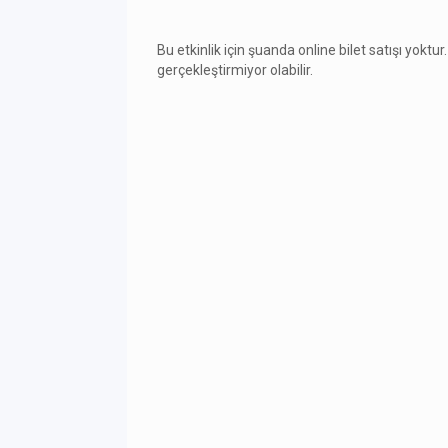
Bu etkinlik için şuanda online bilet satışı yoktur.
gerçekleştirmiyor olabilir.