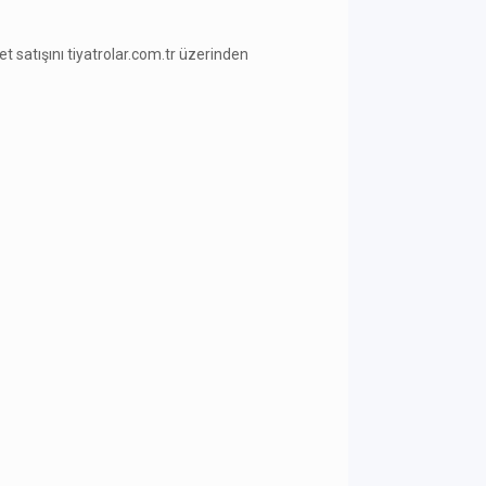
ilet satışını tiyatrolar.com.tr üzerinden