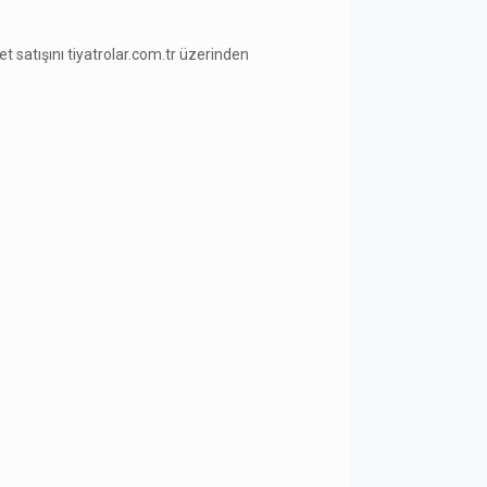
ilet satışını tiyatrolar.com.tr üzerinden