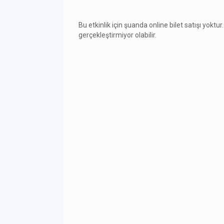
Bu etkinlik için şuanda online bilet satışı yoktur.
gerçekleştirmiyor olabilir.