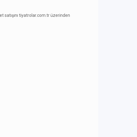
ilet satışını tiyatrolar.com.tr üzerinden