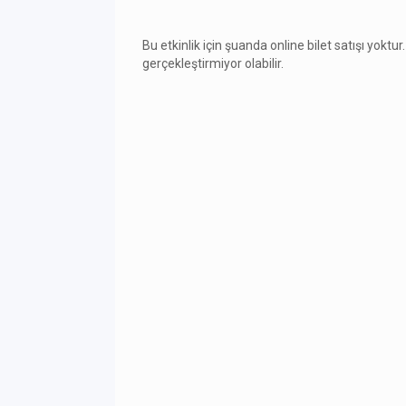
Bu etkinlik için şuanda online bilet satışı yoktur.
gerçekleştirmiyor olabilir.