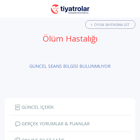
OYUN SAYFASINA GIT
Ölüm Hastalığı
GÜNCEL SEANS BİLGİSİ BULUNMUYOR
GÜNCEL İÇERİK
GERÇEK YORUMLAR & PUANLAR