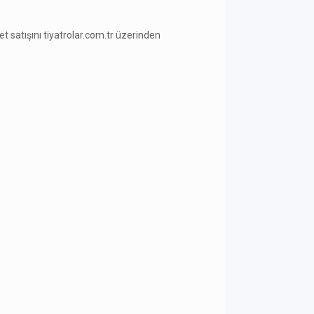
ilet satışını tiyatrolar.com.tr üzerinden