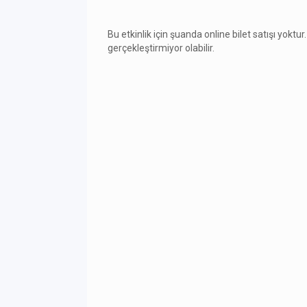
Bu etkinlik için şuanda online bilet satışı yoktur.
gerçekleştirmiyor olabilir.