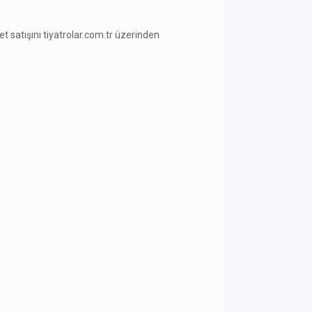
ilet satışını tiyatrolar.com.tr üzerinden