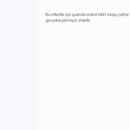
Bu etkinlik için şuanda online bilet satışı yoktur.
gerçekleştirmiyor olabilir.