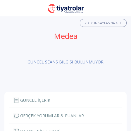
OYUN SAYFASINA GIT
Medea
GÜNCEL SEANS BİLGİSİ BULUNMUYOR
GÜNCEL İÇERİK
GERÇEK YORUMLAR & PUANLAR