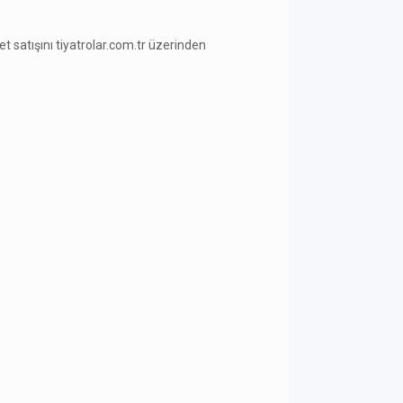
ilet satışını tiyatrolar.com.tr üzerinden