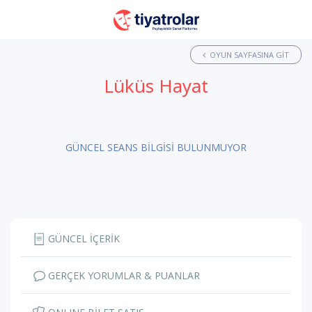
OYUN SAYFASINA GIT
Lüküs Hayat
GÜNCEL SEANS BİLGİSİ BULUNMUYOR
GÜNCEL İÇERİK
GERÇEK YORUMLAR & PUANLAR