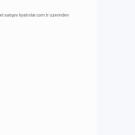
ilet satışını tiyatrolar.com.tr üzerinden