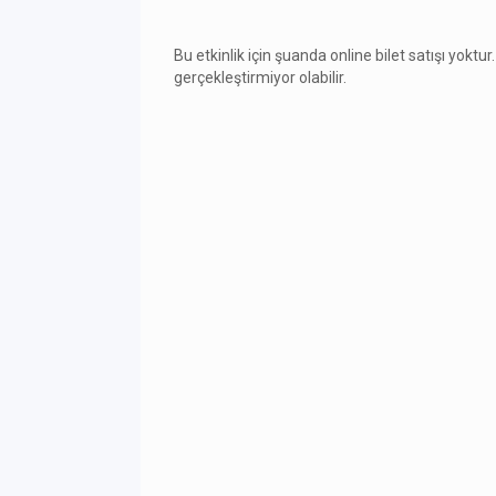
Bu etkinlik için şuanda online bilet satışı yoktur.
gerçekleştirmiyor olabilir.