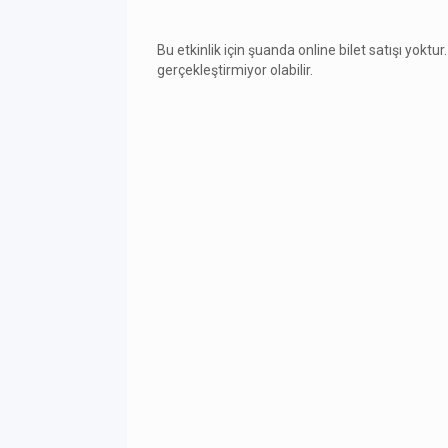
Bu etkinlik için şuanda online bilet satışı yoktur.
gerçekleştirmiyor olabilir.