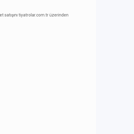
ilet satışını tiyatrolar.com.tr üzerinden