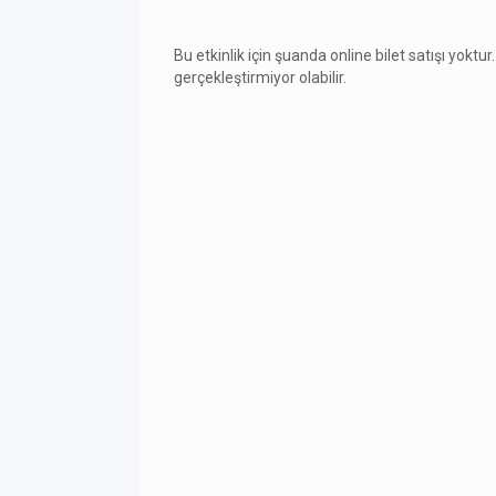
Bu etkinlik için şuanda online bilet satışı yoktur.
gerçekleştirmiyor olabilir.