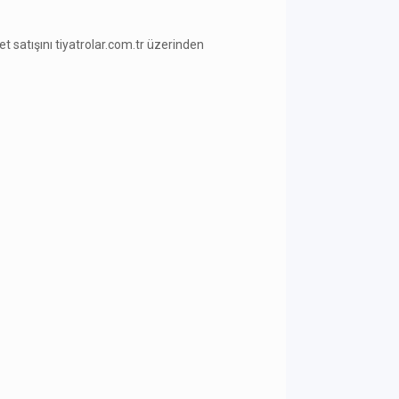
ilet satışını tiyatrolar.com.tr üzerinden