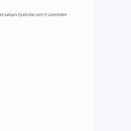
ilet satışını tiyatrolar.com.tr üzerinden