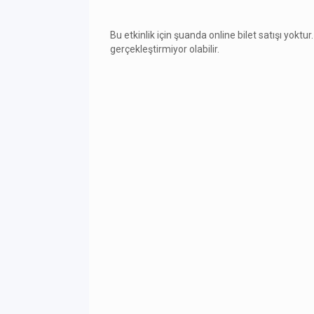
Bu etkinlik için şuanda online bilet satışı yoktur.
gerçekleştirmiyor olabilir.