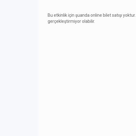
Bu etkinlik için şuanda online bilet satışı yoktur.
gerçekleştirmiyor olabilir.