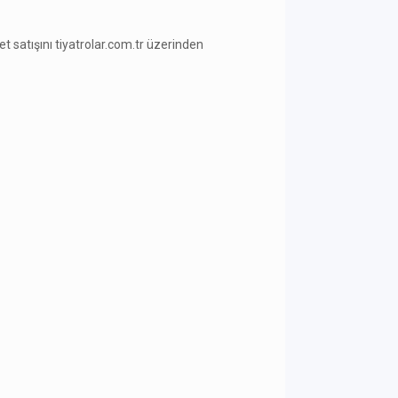
ilet satışını tiyatrolar.com.tr üzerinden