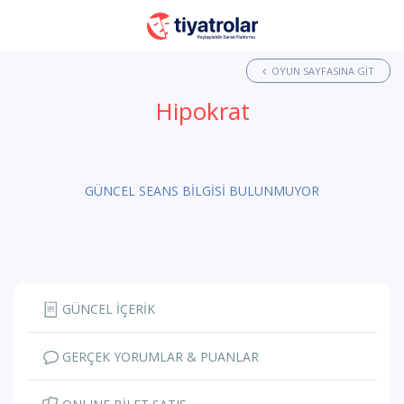
OYUN SAYFASINA GIT
Hipokrat
GÜNCEL SEANS BİLGİSİ BULUNMUYOR
GÜNCEL İÇERİK
GERÇEK YORUMLAR & PUANLAR