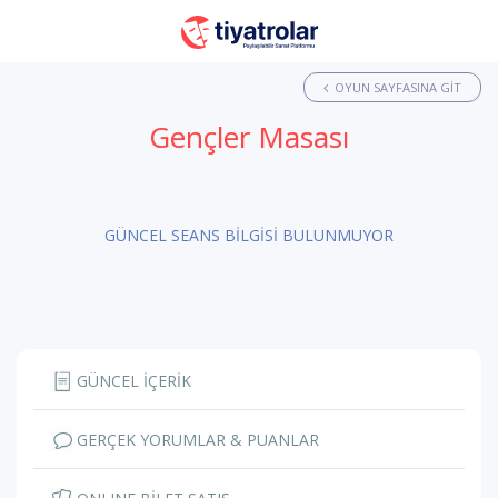
OYUN SAYFASINA GIT
Gençler Masası
GÜNCEL SEANS BİLGİSİ BULUNMUYOR
GÜNCEL İÇERİK
GERÇEK YORUMLAR & PUANLAR