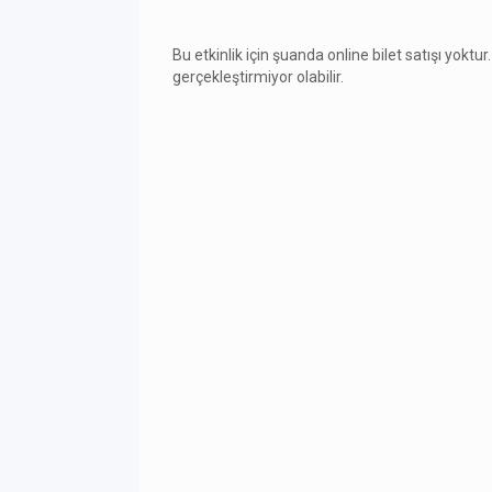
Bu etkinlik için şuanda online bilet satışı yoktur.
gerçekleştirmiyor olabilir.