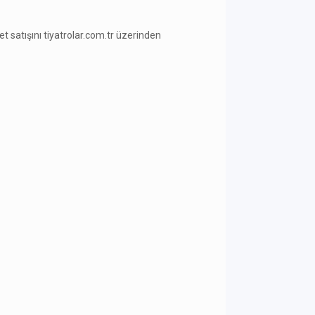
ilet satışını tiyatrolar.com.tr üzerinden