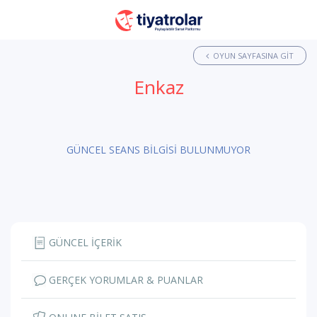
OYUN SAYFASINA GIT
Enkaz
GÜNCEL SEANS BİLGİSİ BULUNMUYOR
GÜNCEL İÇERİK
GERÇEK YORUMLAR & PUANLAR