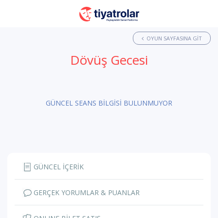
OYUN SAYFASINA GIT
Dövüş Gecesi
GÜNCEL SEANS BİLGİSİ BULUNMUYOR
GÜNCEL İÇERİK
GERÇEK YORUMLAR & PUANLAR