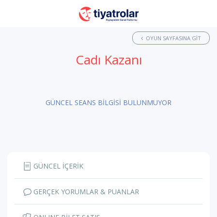
OYUN SAYFASINA GIT
Cadı Kazanı
GÜNCEL SEANS BİLGİSİ BULUNMUYOR
GÜNCEL İÇERİK
GERÇEK YORUMLAR & PUANLAR