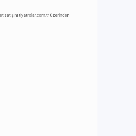
ilet satışını tiyatrolar.com.tr üzerinden