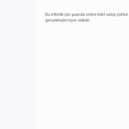
Bu etkinlik için şuanda online bilet satışı yoktur.
gerçekleştirmiyor olabilir.