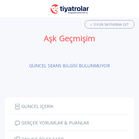
OYUN SAYFASINA GIT
Aşk Geçmişim
GÜNCEL SEANS BİLGİSİ BULUNMUYOR
GÜNCEL İÇERİK
GERÇEK YORUMLAR & PUANLAR