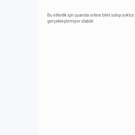
Bu etkinlik için şuanda online bilet satışı yoktur.
gerçekleştirmiyor olabilir.