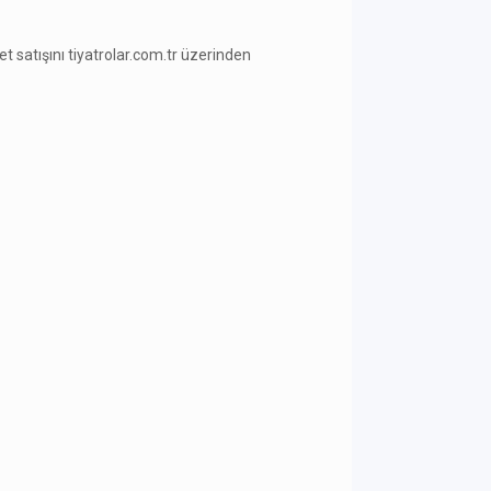
ilet satışını tiyatrolar.com.tr üzerinden