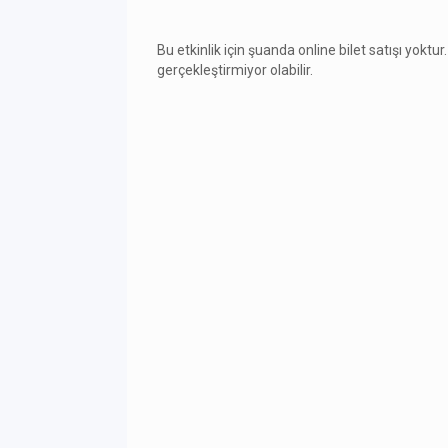
Bu etkinlik için şuanda online bilet satışı yoktur.
gerçekleştirmiyor olabilir.