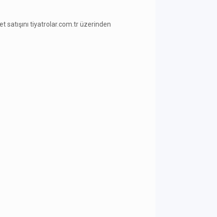
ilet satışını tiyatrolar.com.tr üzerinden