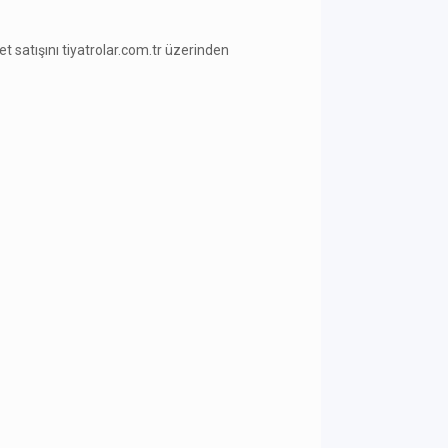
ilet satışını tiyatrolar.com.tr üzerinden