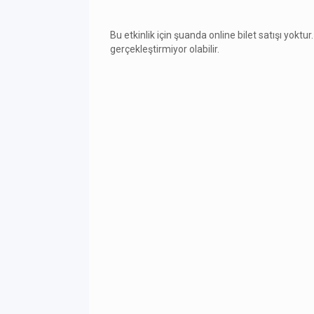
Bu etkinlik için şuanda online bilet satışı yoktur.
gerçekleştirmiyor olabilir.