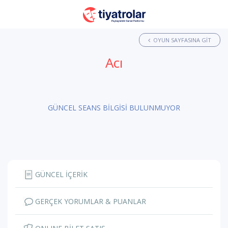
OYUN SAYFASINA GIT
Acı
GÜNCEL SEANS BİLGİSİ BULUNMUYOR
GÜNCEL İÇERİK
GERÇEK YORUMLAR & PUANLAR