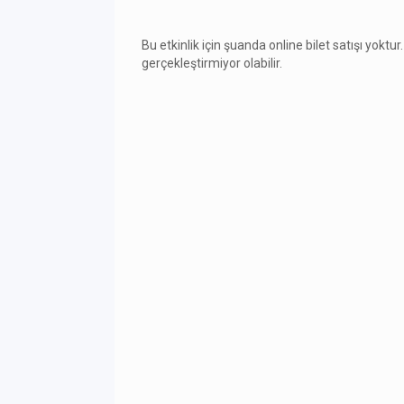
Bu etkinlik için şuanda online bilet satışı yoktur.
gerçekleştirmiyor olabilir.