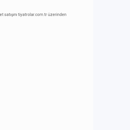
ilet satışını tiyatrolar.com.tr üzerinden