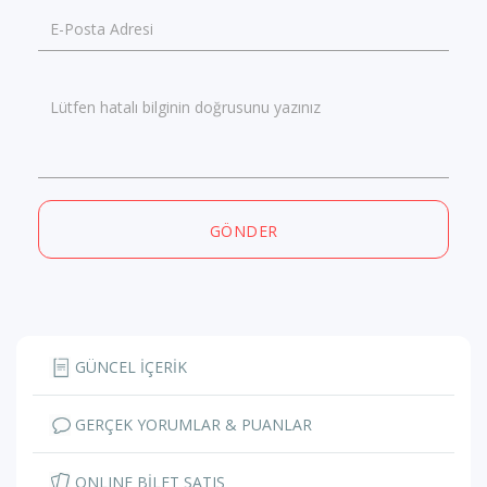
E-Posta Adresi
Lütfen hatalı bilginin doğrusunu yazınız
GÖNDER
GÜNCEL İÇERİK
GERÇEK YORUMLAR & PUANLAR
ONLINE BİLET SATIŞ