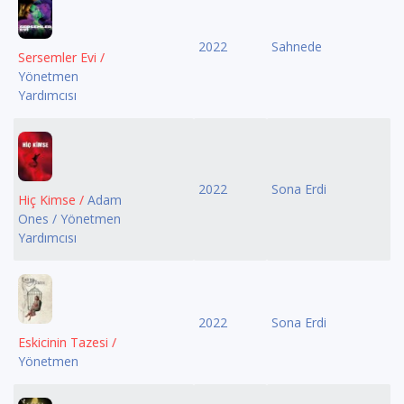
2022
Sahnede
Sersemler Evi /
Yönetmen
Yardımcısı
2022
Sona Erdi
Hiç Kimse /
Adam
Ones / Yönetmen
Yardımcısı
2022
Sona Erdi
Eskicinin Tazesi /
Yönetmen