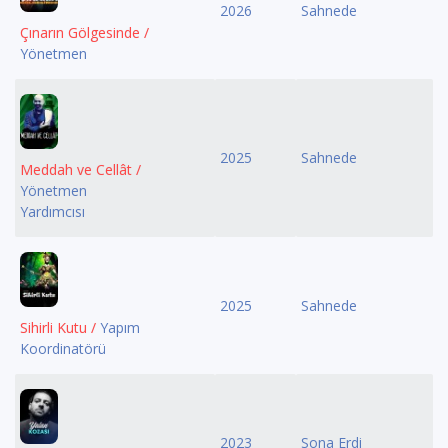
2026
Sahnede
Çınarın Gölgesinde /
Yönetmen
2025
Sahnede
Meddah ve Cellât /
Yönetmen
Yardımcısı
2025
Sahnede
Sihirli Kutu /
Yapım
Koordinatörü
2023
Sona Erdi