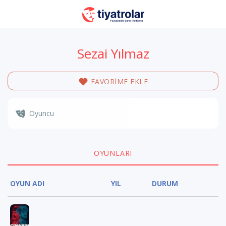
Sezai Yılmaz
FAVORİME EKLE
Oyuncu
OYUNLARI
OYUN ADI
YIL
DURUM