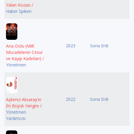
Yalan Kozası /
Haber Spikeri
2023
Sona Erdi
Ana-Dolu (Milli
Mücadelenin Cesur
ve Kayıp Kadınları) /
Yönetmen
2022
Sona Erdi
Aşkımız Aksaray'ın
En Büyük Yangını /
Yönetmen
Yardımcısı