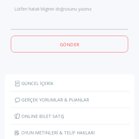
Lütfen hatalı bilginin doğrusunu yazınız
GÖNDER
GÜNCEL İÇERİK
GERÇEK YORUMLAR & PUANLAR
ONLINE BİLET SATIŞ
OYUN METİNLERİ & TELİF HAKLARI