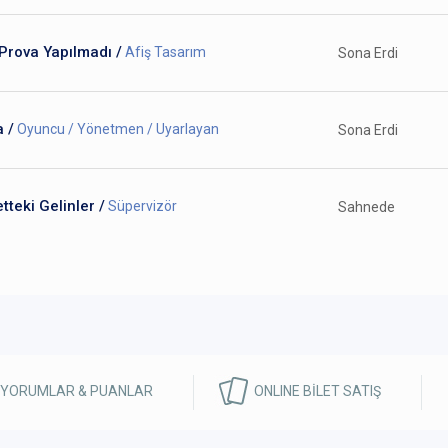
Prova Yapılmadı /
Afiş Tasarım
Sona Erdi
 /
Oyuncu / Yönetmen / Uyarlayan
Sona Erdi
tteki Gelinler /
Süpervizör
Sahnede
 YORUMLAR & PUANLAR
ONLINE BİLET SATIŞ